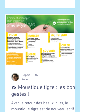
Sophie JUAN
26 avr.
🦟 Moustique tigre : les bons
gestes !
Avec le retour des beaux jours, le
moustique tigre est de nouveau actif.