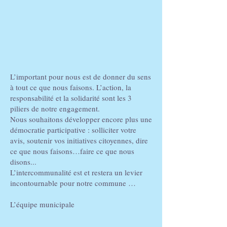
L’important pour nous est de donner du sens
à tout ce que nous faisons. L’action, la
responsabilité et la solidarité sont les 3
piliers de notre engagement.
Nous souhaitons développer encore plus une
démocratie participative : solliciter votre
avis, soutenir vos initiatives citoyennes, dire
ce que nous faisons…faire ce que nous
disons...
L’intercommunalité est et restera un levier
incontournable pour notre commune …
L’équipe municipale