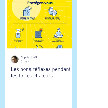
Sophie JUAN
21 juin
Les bons réflexes pendant
les fortes chaleurs