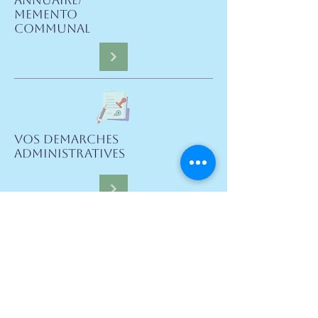
ANNUAIRE/
MEMENTO
COMMUNAL
VOS DEMARCHES
ADMINISTRATIVES
CADASTRE
EN LIGNE