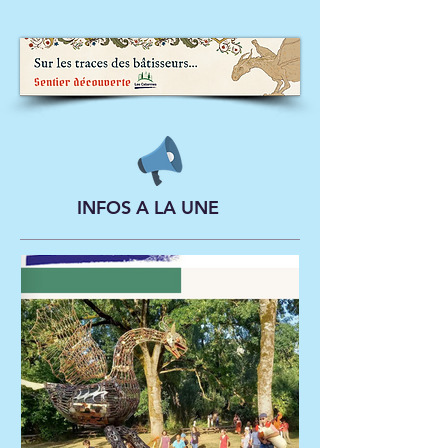
INFOS A LA UNE