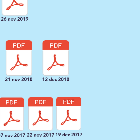
26 nov 2019
21 nov 2018
12 dec 2018
19 dec 2017
22 nov 2017
07 nov 2017