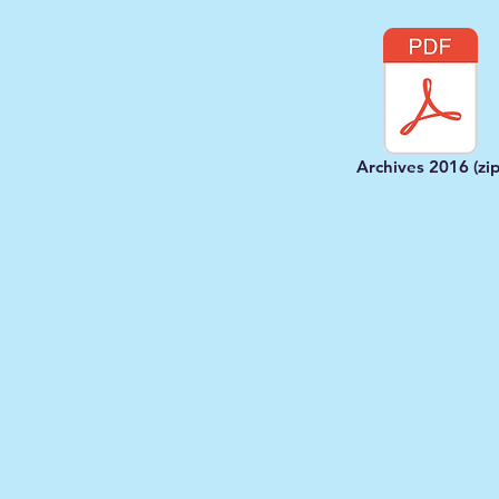
Archives 2016 (zip