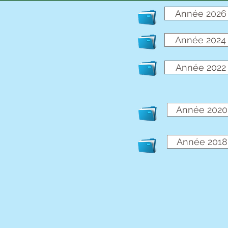
Année 2026
Année 2024
Année 2022
Année 2020
Année 2018