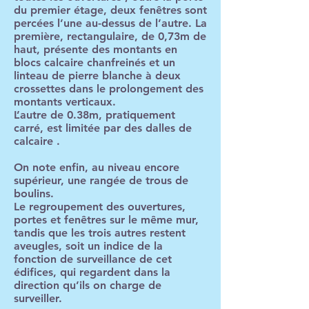
du premier étage, deux fenêtres sont
percées l’une au-dessus de l’autre. La
première, rectangulaire, de 0,73m de
haut, présente des montants en
blocs calcaire chanfreinés et un
linteau de pierre blanche à deux
crossettes dans le prolongement des
montants verticaux.
L’autre de 0.38m, pratiquement
carré, est limitée par des dalles de
calcaire .
On note enfin, au niveau encore
supérieur, une rangée de trous de
boulins.
Le regroupement des ouvertures,
portes et fenêtres sur le même mur,
tandis que les trois autres restent
aveugles, soit un indice de la
fonction de surveillance de cet
édifices, qui regardent dans la
direction qu’ils on charge de
surveiller.