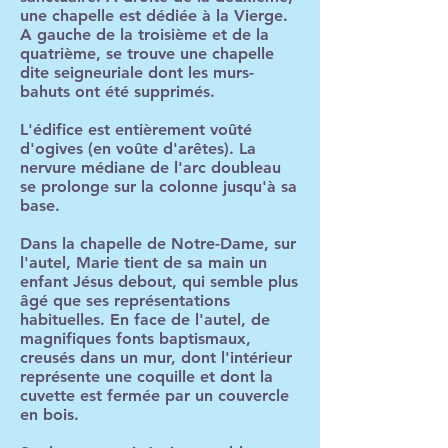
une chapelle est dédiée à la Vierge.
A gauche de la troisième et de la
quatrième, se trouve une chapelle
dite seigneuriale dont les murs-
bahuts ont été supprimés.
L'édifice est entièrement voûté
d'ogives (en voûte d'arêtes). La
nervure médiane de l'arc doubleau
se prolonge sur la colonne jusqu'à sa
base.
Dans la chapelle de Notre-Dame, sur
l'autel, Marie tient de sa main un
enfant Jésus debout, qui semble plus
âgé que ses représentations
habituelles. En face de l'autel, de
magnifiques fonts baptismaux,
creusés dans un mur, dont l'intérieur
représente une coquille et dont la
cuvette est fermée par un couvercle
en bois.