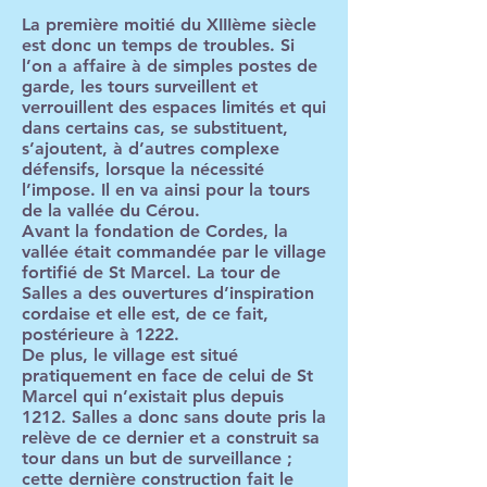
La première moitié du XIIIème siècle
est donc un temps de troubles. Si
l’on a affaire à de simples postes de
garde, les tours surveillent et
verrouillent des espaces limités et qui
dans certains cas, se substituent,
s’ajoutent, à d’autres complexe
défensifs, lorsque la nécessité
l’impose. Il en va ainsi pour la tours
de la vallée du Cérou.
Avant la fondation de Cordes, la
vallée était commandée par le village
fortifié de St Marcel. La tour de
Salles a des ouvertures d’inspiration
cordaise et elle est, de ce fait,
postérieure à 1222.
De plus, le village est situé
pratiquement en face de celui de St
Marcel qui n’existait plus depuis
1212. Salles a donc sans doute pris la
relève de ce dernier et a construit sa
tour dans un but de surveillance ;
cette dernière construction fait le