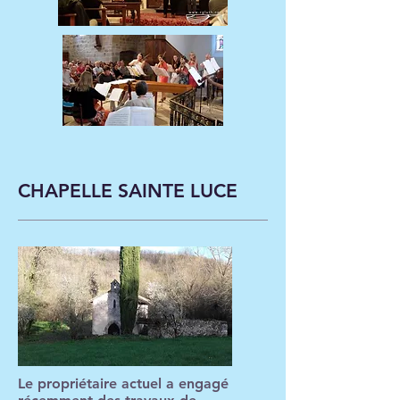
CHAPELLE SAINTE LUCE
Le propriétaire actuel a engagé