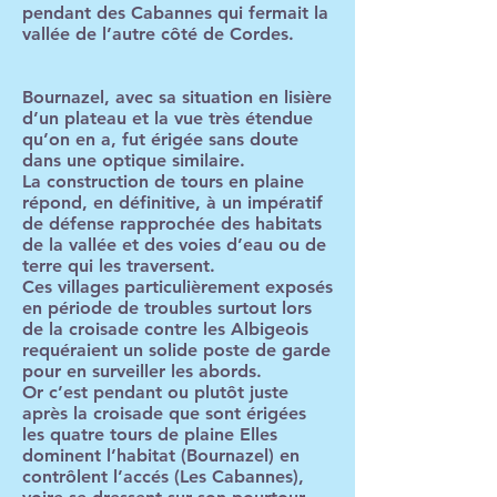
pendant des Cabannes qui fermait la
vallée de l’autre côté de Cordes.
Bournazel, avec sa situation en lisière
d’un plateau et la vue très étendue
qu’on en a, fut érigée sans doute
dans une optique similaire.
La construction de tours en plaine
répond, en définitive, à un impératif
de défense rapprochée des habitats
de la vallée et des voies d’eau ou de
terre qui les traversent.
Ces villages particulièrement exposés
en période de troubles surtout lors
de la croisade contre les Albigeois
requéraient un solide poste de garde
pour en surveiller les abords.
Or c’est pendant ou plutôt juste
après la croisade que sont érigées
les quatre tours de plaine Elles
dominent l’habitat (Bournazel) en
contrôlent l’accés (Les Cabannes),