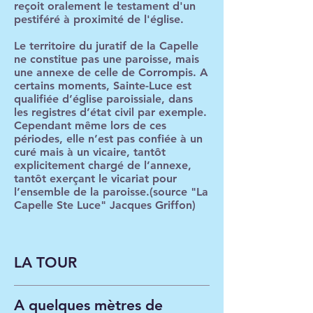
reçoit oralement le testament d'un
pestiféré à proximité de l'église.
Le territoire du juratif de la Capelle
ne constitue pas une paroisse, mais
une annexe de celle de Corrompis. A
certains moments, Sainte-Luce est
qualifiée d’église paroissiale, dans
les registres d’état civil par exemple.
Cependant même lors de ces
périodes, elle n’est pas confiée à un
curé mais à un vicaire, tantôt
explicitement chargé de l’annexe,
tantôt exerçant le vicariat pour
l’ensemble de la paroisse.(source "La
Capelle Ste Luce" Jacques Griffon)
LA TOUR
A quelques mètres de