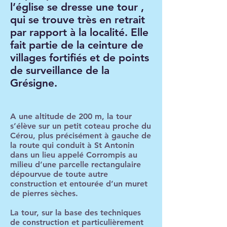
l’église se dresse une tour ,
qui se trouve très en retrait
par rapport à la localité. Elle
fait partie de la ceinture de
villages fortifiés et de points
de surveillance de la
Grésigne.
A une altitude de 200 m, la tour
s’élève sur un petit coteau proche du
Cérou, plus précisément à gauche de
la route qui conduit à St Antonin
dans un lieu appelé Corrompis au
milieu d’une parcelle rectangulaire
dépourvue de toute autre
construction et entourée d’un muret
de pierres sèches.
La tour, sur la base des techniques
de construction et particulièrement