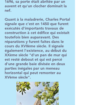
1696, sa porte était abritée par un
auvent et qu'un clocher dominait la
nef.
Quant à la maladrerie, Charles Portal
signale que c'est en 1450 que furent
exécutés d'importants travaux de
construction à cet édifice qui existait
toutefois bien auparavant. Des
réparations y furent faites dans le
cours du XVIIème siècle. Il signale
également l'existence, au début du
XXème siècle "d'un pan de mur qui
est resté debout et qui est percé
d'une grande baie divisée en deux
parties inégales par un meneau
horizontal qui peut remonter au
XVème siècle".