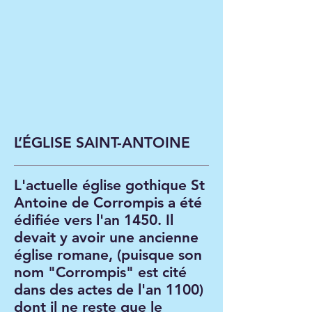
L’ÉGLISE SAINT-ANTOINE
L'actuelle église gothique St
Antoine de Corrompis a été
édifiée vers l'an 1450. Il
devait y avoir une ancienne
église romane, (puisque son
nom "Corrompis" est cité
dans des actes de l'an 1100)
dont il ne reste que le